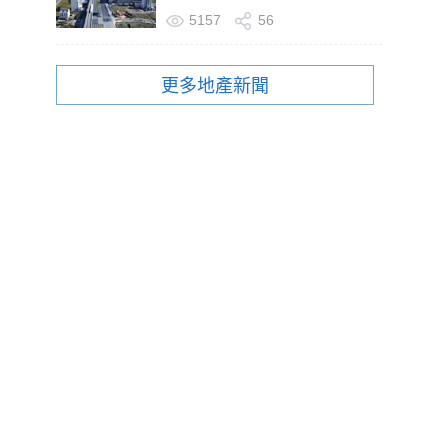
5157
56
更多地產新聞