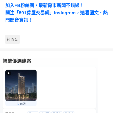
加入FB粉絲團，最新房市新聞不錯過！
關注「591房屋交易網」Instagram，速看圖文、熱
門影音資訊！
短影音
智能優選建案
66通