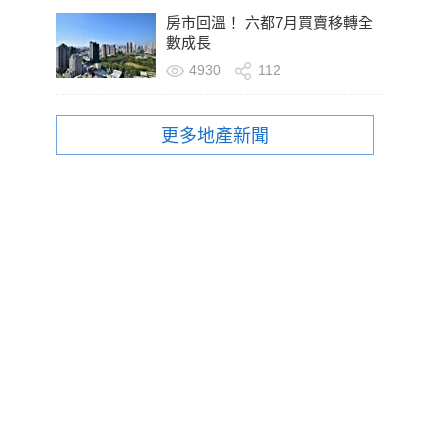
房市回溫！ 六都7月買賣移轉全
數成長
4930
112
更多地產新聞