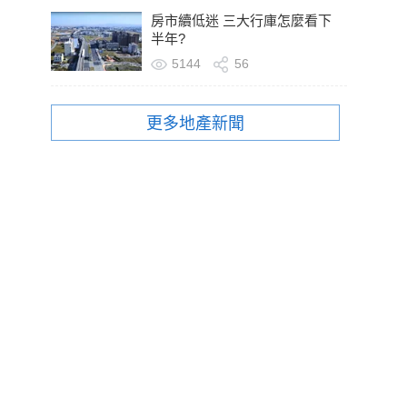
房市續低迷 三大行庫怎麼看下
半年?
5144
56
更多地產新聞