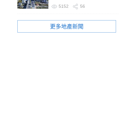
5152
56
更多地產新聞