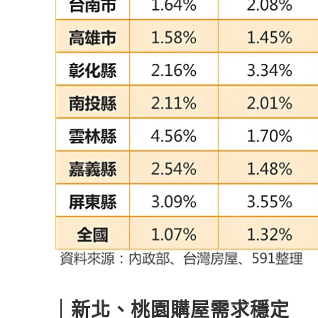
｜新北、桃園購屋需求穩定