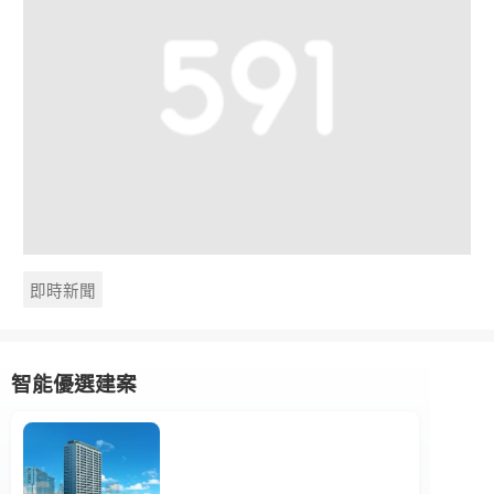
即時新聞
智能優選建案