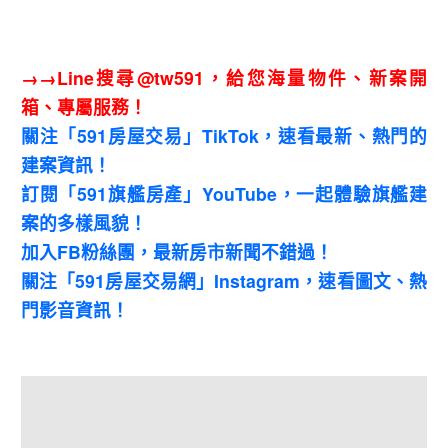
→→Line搜尋@tw591，給您海量物件、新案開
箱、專屬服務！
關注「591房屋交易」TikTok，速看最新、熱門的
建案資訊！
訂閱「591旗艦房產」YouTube，一起體驗旗艦建
案的多樣風貌！
加入FB粉絲團，最新房市新聞不錯過！
關注「591房屋交易網」Instagram，速看圖文、熱
門影音資訊！