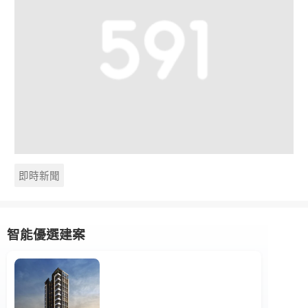
即時新聞
智能優選建案