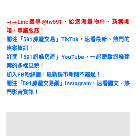
→→Line搜尋@tw591，給您海量物件、新案開
箱、專屬服務！
關注「591房屋交易」TikTok，速看最新、熱門的
建案資訊！
訂閱「591旗艦房產」YouTube，一起體驗旗艦建
案的多樣風貌！
加入FB粉絲團，最新房市新聞不錯過！
關注「591房屋交易網」Instagram，速看圖文、熱
門影音資訊！